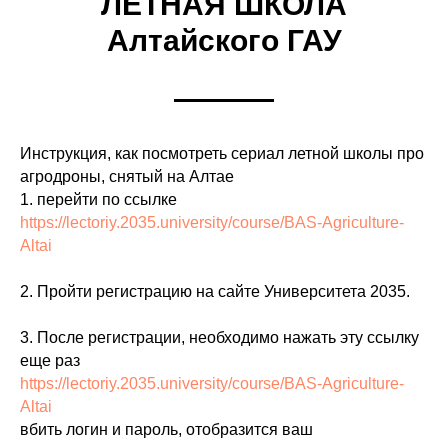
ЛЁТНАЯ ШКОЛА
Алтайского ГАУ
Инструкция, как посмотреть сериал летной школы про
агродроны, снятый на Алтае
1. перейти по ссылке
https://lectoriy.2035.university/course/BAS-Agriculture-
Altai
2. Пройти регистрацию на сайте Университета 2035.
3. После регистрации, необходимо нажать эту ссылку
еще раз
https://lectoriy.2035.university/course/BAS-Agriculture-
Altai
вбить логин и пароль, отобразится ваш