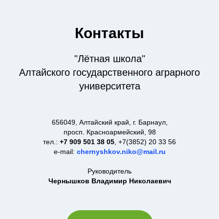
Контакты
"Лётная школа"
Алтайского государственного аграрного
университета
656049, Алтайский край, г. Барнаул,
просп. Красноармейский, 98
тел.:
+7 909 501 38 05
, +7(3852) 20 33 56
e-mail:
chernyshkov.niko@mail.ru
Руководитель
Чернышков Владимир Николаевич