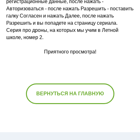
регистрационные данные, после нажать -
Авторизоваться - после нажать Разрешить - поставить
галку Согласен и нажать Далее, после нажать
Разрешить и вы попадете на страницу сериала.
Серия про дроны, на которых мы учим в Летной
школе, номер 2.
Приятного просмотра!
ВЕРНУТЬСЯ НА ГЛАВНУЮ