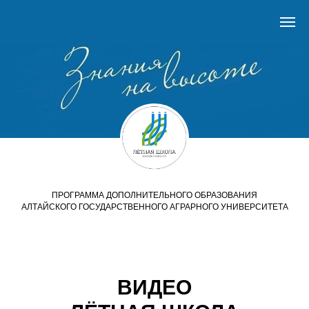
ПРОГРАММА ДОПОЛНИТЕЛЬНОГО ОБРАЗОВАНИЯ
АЛТАЙСКОГО ГОСУДАРСТВЕННОГО АГРАРНОГО УНИВЕРСИТЕТА
ВИДЕО